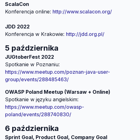
ScalaCon
Konferencja online:
http://www.scalacon.org/
JDD 2022
Konferencja w Krakowie:
http://jdd.org.pl/
5 października
JUGtoberFest 2022
Spotkanie w Poznaniu:
https://www.meetup.com/poznan-java-user-
group/events/288485463/
OWASP Poland Meetup (Warsaw + Online)
Spotkanie w języku angielskim:
https://www.meetup.com/owasp-
poland/events/288740830/
6 października