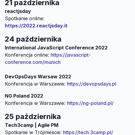
21 października
reactjsday
https://2022.reactjsday.it
24 października
International JavaScript Conference 2022
Konferencja online:
https://javascript-
conference.com/munich
DevOpsDays Warsaw 2022
Konferencja w Warszawie:
https://devopsdays.pl
NG Poland 2022
Konferencja w Warszawie:
https://ng-poland.pl/
25 października
Tech3camp | Agile PM
Spotkanie w Trójmieście:
https://tech.3camp.pl/