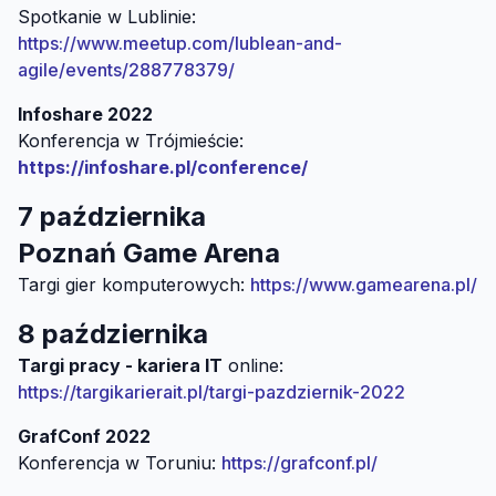
Spotkanie w Lublinie:
https://www.meetup.com/lublean-and-
agile/events/288778379/
Konferencja w Trójmieście:
https://infoshare.pl/conference/
7 października
Poznań Game Arena
Targi gier komputerowych:
https://www.gamearena.pl/
8 października
Targi pracy - kariera IT
online:
https://targikarierait.pl/targi-pazdziernik-2022
GrafConf 2022
Konferencja w Toruniu:
https://grafconf.pl/