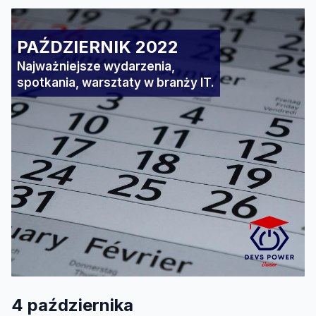
PAŹDZIERNIK 2022
Najważniejsze wydarzenia,
spotkania, warsztaty w branży IT.
4 października