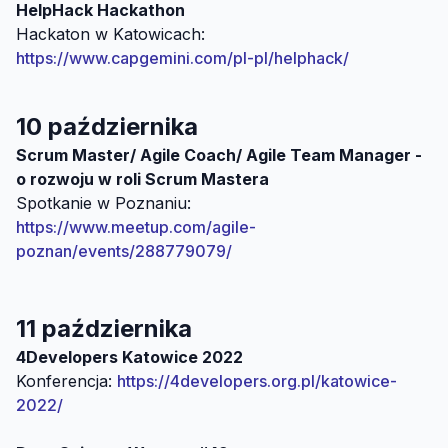
Hackaton w Katowicach:
https://www.capgemini.com/pl-pl/helphack/
10 października
Scrum Master/ Agile Coach/ Agile Team Manager -
Spotkanie w Poznaniu:
https://www.meetup.com/agile-
poznan/events/288779079/
11 października
Konferencja:
https://4developers.org.pl/katowice-
2022/